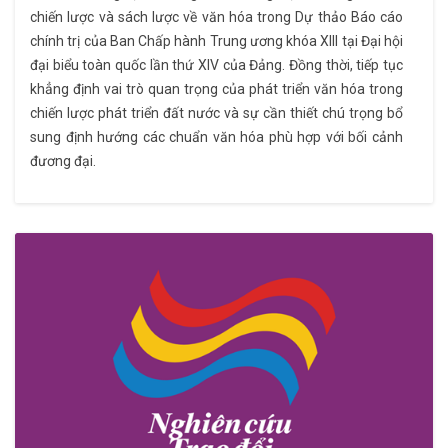
chiến lược và sách lược về văn hóa trong Dự thảo Báo cáo
chính trị của Ban Chấp hành Trung ương khóa XIII tại Đại hội
đại biểu toàn quốc lần thứ XIV của Đảng. Đồng thời, tiếp tục
khẳng định vai trò quan trọng của phát triển văn hóa trong
chiến lược phát triển đất nước và sự cần thiết chú trọng bổ
sung định hướng các chuẩn văn hóa phù hợp với bối cảnh
đương đại.