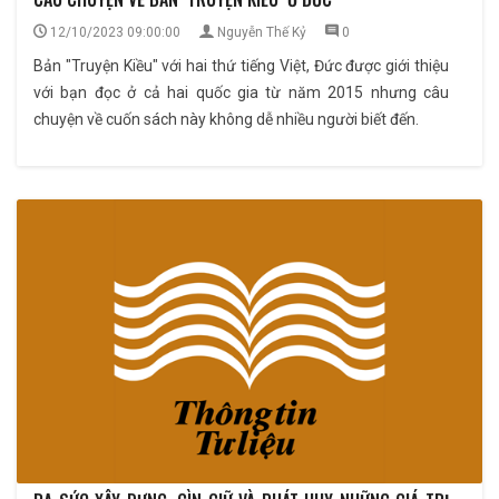
12/10/2023 09:00:00
Nguyễn Thế Kỷ
0
Bản "Truyện Kiều" với hai thứ tiếng Việt, Đức được giới thiệu
với bạn đọc ở cả hai quốc gia từ năm 2015 nhưng câu
chuyện về cuốn sách này không dễ nhiều người biết đến.