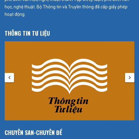
học, nghệ thuật. Bộ Thông tin và Truyền thông đã cấp giấy phép
hoạt động.
THÔNG TIN TƯ LIỆU
CHUYÊN SAN-CHUYÊN ĐỀ