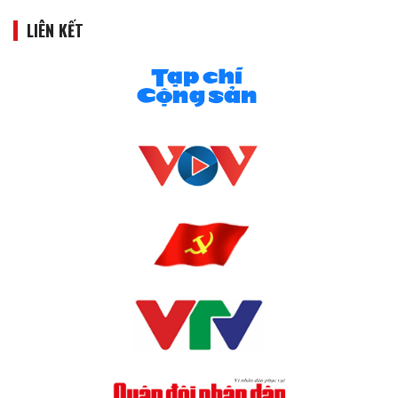
LIÊN KẾT