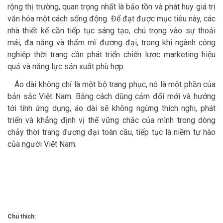
rộng thị trường, quan trọng nhất là bảo tồn và phát huy giá trị
văn hóa một cách sống động. Để đạt được mục tiêu này, các
nhà thiết kế cần tiếp tục sáng tạo, chú trọng vào sự thoải
mái, đa năng và thẩm mĩ đương đại, trong khi ngành công
nghiệp thời trang cần phát triển chiến lược marketing hiệu
quả và năng lực sản xuất phù hợp.
Áo dài không chỉ là một bộ trang phục, nó là một phần của
bản sắc Việt Nam. Bằng cách dũng cảm đổi mới và hướng
tới tính ứng dụng, áo dài sẽ không ngừng thích nghi, phát
triển và khẳng định vị thế vững chắc của mình trong dòng
chảy thời trang đương đại toàn cầu, tiếp tục là niềm tự hào
của người Việt Nam.
Chú thích: