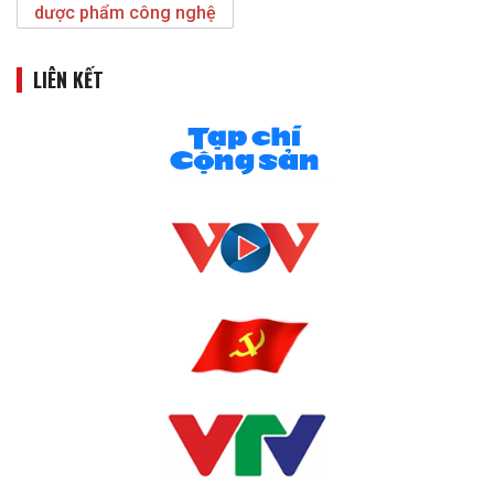
dược phẩm công nghệ
LIÊN KẾT