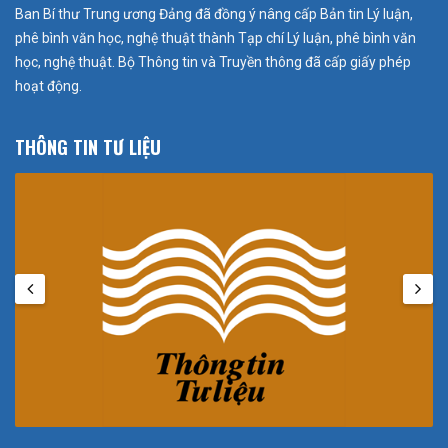
Ban Bí thư Trung ương Đảng đã đồng ý nâng cấp Bản tin Lý luận,
phê bình văn học, nghệ thuật thành Tạp chí Lý luận, phê bình văn
học, nghệ thuật. Bộ Thông tin và Truyền thông đã cấp giấy phép
hoạt động.
THÔNG TIN TƯ LIỆU