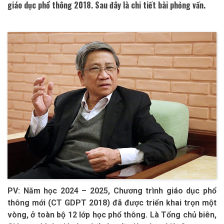
giáo dục phổ thông 2018. Sau đây là chi tiết bài phỏng vấn.
PV: Năm học 2024 – 2025, Chương trình giáo dục phổ
thông mới (CT GDPT 2018) đã được triển khai trọn một
vòng, ở toàn bộ 12 lớp học phổ thông. Là Tổng chủ biên,