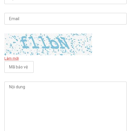
Làm mới