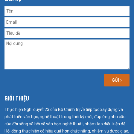
GỬI
GIỚI THIỆU
Thực hiện Nghị quyết 23 của Bộ Chính trị về tiếp tục xây dựng và
phát triển văn học, nghệ thuật trong thời kỳ mới, đáp ứng nhu cầu
của đời sống xã hội về văn học, nghệ thuật; nhằm tạo điều kiện để
Hội đồng thực hiện có hiệu quả hơn chức năng, nhiệm vụ được giao,