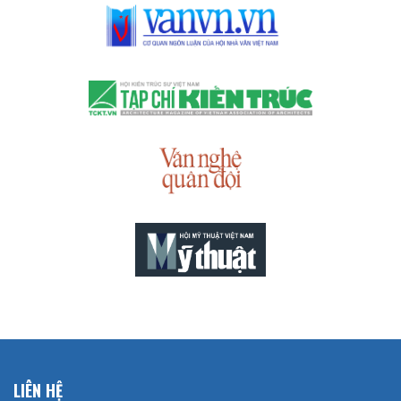
LIÊN HỆ