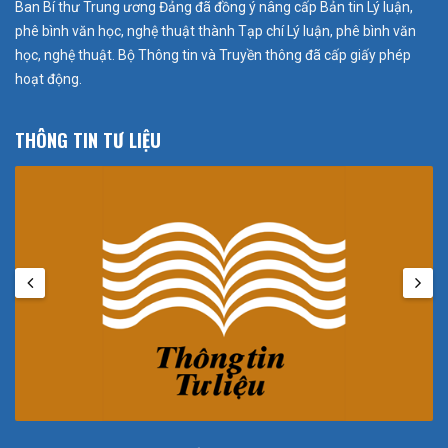
Ban Bí thư Trung ương Đảng đã đồng ý nâng cấp Bản tin Lý luận,
phê bình văn học, nghệ thuật thành Tạp chí Lý luận, phê bình văn
học, nghệ thuật. Bộ Thông tin và Truyền thông đã cấp giấy phép
hoạt động.
THÔNG TIN TƯ LIỆU