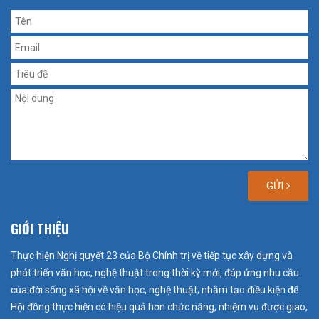
GỬI
GIỚI THIỆU
Thực hiện Nghị quyết 23 của Bộ Chính trị về tiếp tục xây dựng và
phát triển văn học, nghệ thuật trong thời kỳ mới, đáp ứng nhu cầu
của đời sống xã hội về văn học, nghệ thuật; nhằm tạo điều kiện để
Hội đồng thực hiện có hiệu quả hơn chức năng, nhiệm vụ được giao,