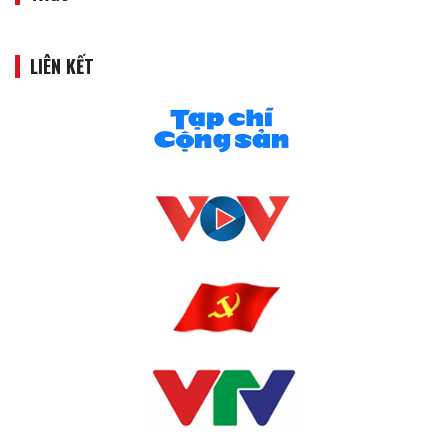
LIÊN KẾT