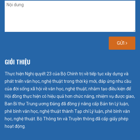
GỬI
GIỚI THIỆU
Thực hiện Nghị quyết 23 của Bộ Chính trị về tiếp tục xây dựng và
phát triển văn học, nghệ thuật trong thời kỳ mới, đáp ứng nhu cầu
của đời sống xã hội về văn học, nghệ thuật; nhằm tạo điều kiện để
Hội đồng thực hiện có hiệu quả hơn chức năng, nhiệm vụ được giao,
Ban Bí thư Trung ương Đảng đã đồng ý nâng cấp Bản tin Lý luận,
phê bình văn học, nghệ thuật thành Tạp chí Lý luận, phê bình văn
học, nghệ thuật. Bộ Thông tin và Truyền thông đã cấp giấy phép
hoạt động.