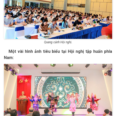
Quang cảnh Hội nghị.
Một vài hình ảnh tiêu biểu tại Hội nghị tập huấn phía
Nam: