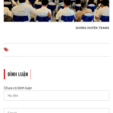
DƯƠNG HUYỀN TRANG
BÌNH LUẬN
Chưa có bình luận