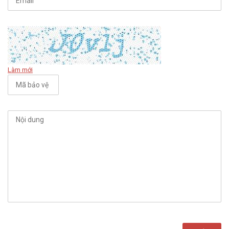
Làm mới