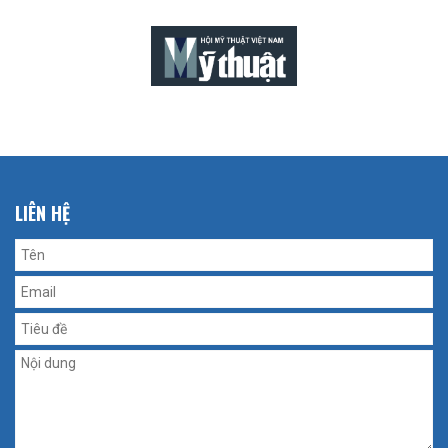
LIÊN HỆ