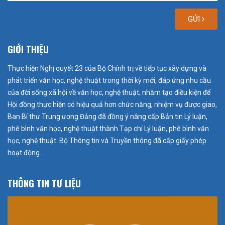
GỬI
GIỚI THIỆU
Thực hiện Nghị quyết 23 của Bộ Chính trị về tiếp tục xây dựng và
phát triển văn học, nghệ thuật trong thời kỳ mới, đáp ứng nhu cầu
của đời sống xã hội về văn học, nghệ thuật; nhằm tạo điều kiện để
Hội đồng thực hiện có hiệu quả hơn chức năng, nhiệm vụ được giao,
Ban Bí thư Trung ương Đảng đã đồng ý nâng cấp Bản tin Lý luận,
phê bình văn học, nghệ thuật thành Tạp chí Lý luận, phê bình văn
học, nghệ thuật. Bộ Thông tin và Truyền thông đã cấp giấy phép
hoạt động.
THÔNG TIN TƯ LIỆU