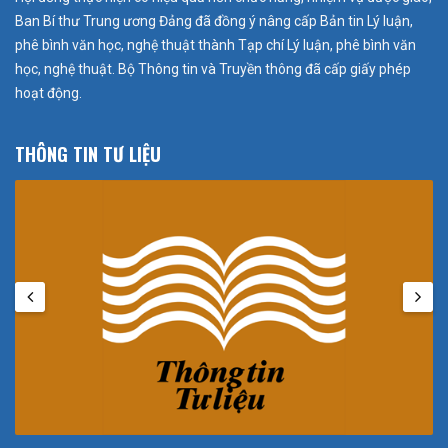
Ban Bí thư Trung ương Đảng đã đồng ý nâng cấp Bản tin Lý luận,
phê bình văn học, nghệ thuật thành Tạp chí Lý luận, phê bình văn
học, nghệ thuật. Bộ Thông tin và Truyền thông đã cấp giấy phép
hoạt động.
THÔNG TIN TƯ LIỆU