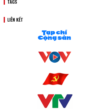
TAGS
LIÊN KẾT