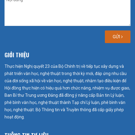
GỬI
GIỚI THIỆU
Thực hiện Nghị quyết 23 của Bộ Chính trị về tiếp tục xây dựng và
phát triển văn học, nghệ thuật trong thời kỳ mới, đáp ứng nhu cầu
của đời sống xã hội về văn học, nghệ thuật; nhằm tạo điều kiện để
Hội đồng thực hiện có hiệu quả hơn chức năng, nhiệm vụ được giao,
Ban Bí thư Trung ương Đảng đã đồng ý nâng cấp Bản tin Lý luận,
phê bình văn học, nghệ thuật thành Tạp chí Lý luận, phê bình văn
học, nghệ thuật. Bộ Thông tin và Truyền thông đã cấp giấy phép
hoạt động.