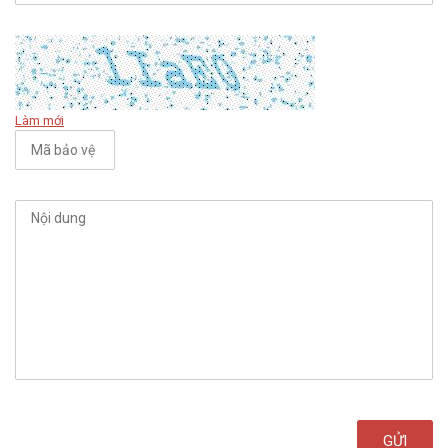
Làm mới