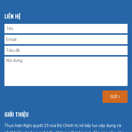
LIÊN HỆ
GỬI
GIỚI THIỆU
Thực hiện Nghị quyết 23 của Bộ Chính trị về tiếp tục xây dựng và