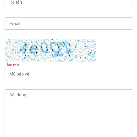
Làm mới