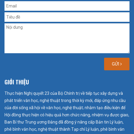
GỬI
GIỚI THIỆU
Thực hiện Nghị quyết 23 của Bộ Chính trị về tiếp tục xây dựng và
phát triển văn học, nghệ thuật trong thời kỳ mới, đáp ứng nhu cầu
của đời sống xã hội về văn học, nghệ thuật; nhằm tạo điều kiện để
Hội đồng thực hiện có hiệu quả hơn chức năng, nhiệm vụ được giao,
Ban Bí thư Trung ương Đảng đã đồng ý nâng cấp Bản tin Lý luận,
phê bình văn học, nghệ thuật thành Tạp chí Lý luận, phê bình văn