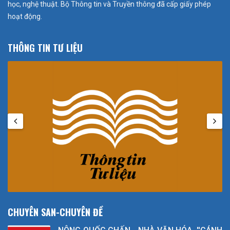
học, nghệ thuật. Bộ Thông tin và Truyền thông đã cấp giấy phép
hoạt động.
THÔNG TIN TƯ LIỆU
CHUYÊN SAN-CHUYÊN ĐỀ