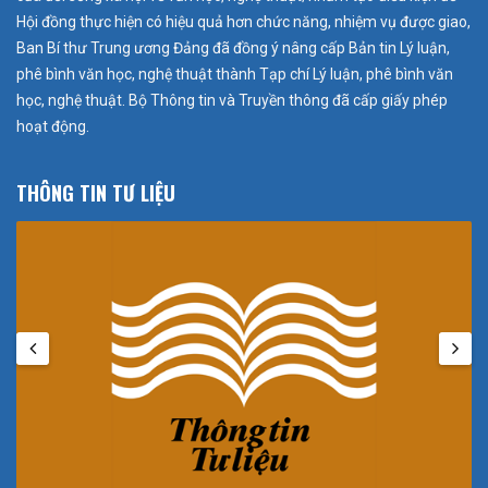
Hội đồng thực hiện có hiệu quả hơn chức năng, nhiệm vụ được giao,
Ban Bí thư Trung ương Đảng đã đồng ý nâng cấp Bản tin Lý luận,
phê bình văn học, nghệ thuật thành Tạp chí Lý luận, phê bình văn
học, nghệ thuật. Bộ Thông tin và Truyền thông đã cấp giấy phép
hoạt động.
THÔNG TIN TƯ LIỆU