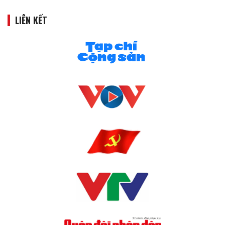
LIÊN KẾT