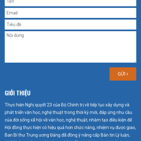
GỬI
GIỚI THIỆU
Thực hiện Nghị quyết 23 của Bộ Chính trị về tiếp tục xây dựng và
phát triển văn học, nghệ thuật trong thời kỳ mới, đáp ứng nhu cầu
của đời sống xã hội về văn học, nghệ thuật; nhằm tạo điều kiện để
Hội đồng thực hiện có hiệu quả hơn chức năng, nhiệm vụ được giao,
Ban Bí thư Trung ương Đảng đã đồng ý nâng cấp Bản tin Lý luận,