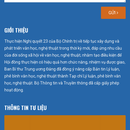
GỬI
GIỚI THIỆU
Thực hiện Nghị quyết 23 của Bộ Chính trị về tiếp tục xây dựng và
phát triển văn học, nghệ thuật trong thời kỳ mới, đáp ứng nhu cầu
của đời sống xã hội về văn học, nghệ thuật; nhằm tạo điều kiện để
Hội đồng thực hiện có hiệu quả hơn chức năng, nhiệm vụ được giao,
Ban Bí thư Trung ương Đảng đã đồng ý nâng cấp Bản tin Lý luận,
phê bình văn học, nghệ thuật thành Tạp chí Lý luận, phê bình văn
học, nghệ thuật. Bộ Thông tin và Truyền thông đã cấp giấy phép
hoạt động.
THÔNG TIN TƯ LIỆU