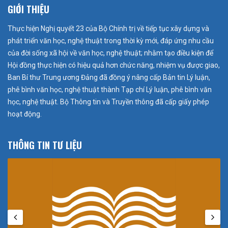
GIỚI THIỆU
Thực hiện Nghị quyết 23 của Bộ Chính trị về tiếp tục xây dựng và
phát triển văn học, nghệ thuật trong thời kỳ mới, đáp ứng nhu cầu
của đời sống xã hội về văn học, nghệ thuật; nhằm tạo điều kiện để
Hội đồng thực hiện có hiệu quả hơn chức năng, nhiệm vụ được giao,
Ban Bí thư Trung ương Đảng đã đồng ý nâng cấp Bản tin Lý luận,
phê bình văn học, nghệ thuật thành Tạp chí Lý luận, phê bình văn
học, nghệ thuật. Bộ Thông tin và Truyền thông đã cấp giấy phép
hoạt động.
THÔNG TIN TƯ LIỆU